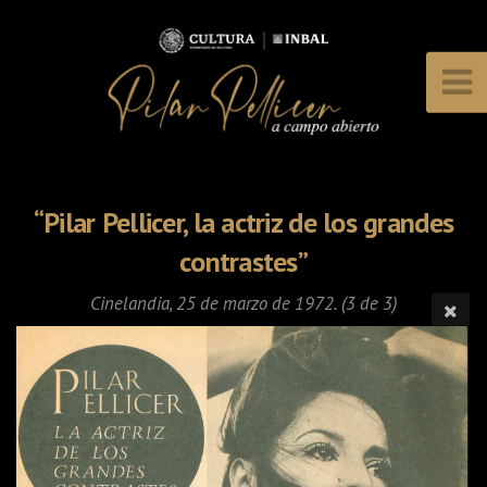
“Pilar Pellicer, la actriz de los grandes
contrastes”
Cinelandia
, 25 de marzo de 1972. (3 de 3)