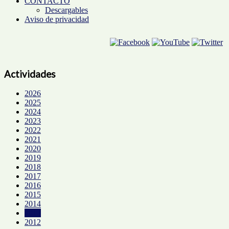
CONTACTO
Descargables
Aviso de privacidad
Actividades
2026
2025
2024
2023
2022
2021
2020
2019
2018
2017
2016
2015
2014
2013
2012