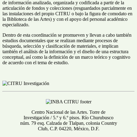
de información analizada, organizada y codificada a partir de la
articulación de fondos y colecciones (resguardados parcialmente en
las instalaciones del propio CITRU o bajo la figura de comodato en
la Biblioteca de las Artes) y con el apoyo del personal académico
especializado.
Dentro de esta coordinación se promueven y llevan a cabo también
estudios documentales que se realizan mediante procesos de
búsqueda, selección y clasificación de materiales, e implican
también el análisis de la información y el diseño de una estructura
conceptual, así como la definición de un marco teórico y cognitivo
de acuerdo con el tema de estudio.
Centro Nacional de las Artes. Torre de
Investigación / 5.º y 6.º pisos. Río Churubusco
núm. 79 esq. Calzada de Tlalpan, colonia Country
Club, C.P. 04220, México, D.F.