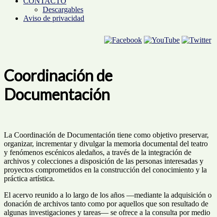
CONTACTO
Descargables
Aviso de privacidad
Coordinación de
Documentación
La Coordinación de Documentación tiene como objetivo preservar,
organizar, incrementar y divulgar la memoria documental del teatro
y fenómenos escénicos aledaños, a través de la integración de
archivos y colecciones a disposición de las personas interesadas y
proyectos comprometidos en la construcción del conocimiento y la
práctica artística.
El acervo reunido a lo largo de los años —mediante la adquisición o
donación de archivos tanto como por aquellos que son resultado de
algunas investigaciones y tareas— se ofrece a la consulta por medio