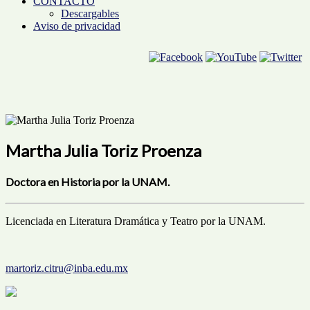
CONTACTO
Descargables
Aviso de privacidad
Martha Julia Toriz Proenza
Doctora en Historia por la UNAM.
Licenciada en Literatura Dramática y Teatro por la UNAM.
martoriz.citru@inba.edu.mx