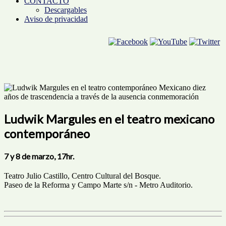
CONTACTO
Descargables
Aviso de privacidad
Ludwik Margules en el teatro mexicano
contemporáneo
7 y 8 de marzo, 17hr.
Teatro Julio Castillo, Centro Cultural del Bosque.
Paseo de la Reforma y Campo Marte s/n - Metro Auditorio.