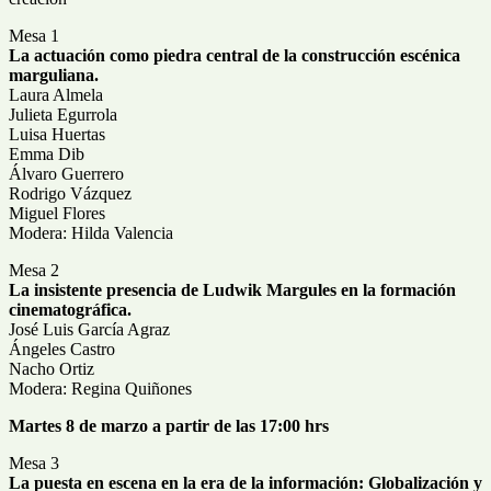
Mesa 1
La actuación como piedra central de la construcción escénica
marguliana.
Laura Almela
Julieta Egurrola
Luisa Huertas
Emma Dib
Álvaro Guerrero
Rodrigo Vázquez
Miguel Flores
Modera: Hilda Valencia
Mesa 2
La insistente presencia de Ludwik Margules en la formación
cinematográfica.
José Luis García Agraz
Ángeles Castro
Nacho Ortiz
Modera: Regina Quiñones
Martes 8 de marzo a partir de las 17:00 hrs
Mesa 3
La puesta en escena en la era de la información: Globalización y